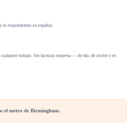
 y le respondemos en español.
e cualquier trabajo. Sin facturas sorpresa — de día, de noche o en
o el metro de Birmingham.