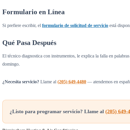
Formulario en Línea
Si prefiere escribir, el
formulario de solicitud de servicio
está dispon
Qué Pasa Después
El técnico diagnostica con instrumentos, le explica la falla en palabr
domingo.
¿Necesita servicio?
Llame al
(205) 649-4480
— atendemos en españ
¿Listo para programar servicio? Llame al
(205) 649-