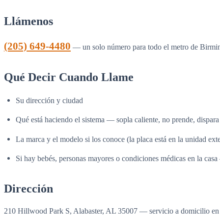
Llámenos
(205) 649-4480
— un solo número para todo el metro de Birming
Qué Decir Cuando Llame
Su dirección y ciudad
Qué está haciendo el sistema — sopla caliente, no prende, dispara 
La marca y el modelo si los conoce (la placa está en la unidad exte
Si hay bebés, personas mayores o condiciones médicas en la casa 
Dirección
210 Hillwood Park S, Alabaster, AL 35007 — servicio a domicilio en t